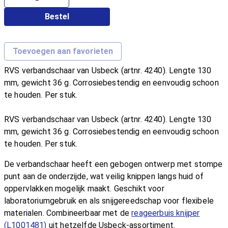
Bestel
Toevoegen aan favorieten
RVS verbandschaar van Usbeck (artnr. 4240). Lengte 130
mm, gewicht 36 g. Corrosiebestendig en eenvoudig schoon
te houden. Per stuk.
RVS verbandschaar van Usbeck (artnr. 4240). Lengte 130
mm, gewicht 36 g. Corrosiebestendig en eenvoudig schoon
te houden. Per stuk.
De verbandschaar heeft een gebogen ontwerp met stompe
punt aan de onderzijde, wat veilig knippen langs huid of
oppervlakken mogelijk maakt. Geschikt voor
laboratoriumgebruik en als snijgereedschap voor flexibele
materialen. Combineerbaar met de
reageerbuis knijper
(L1001481)
uit hetzelfde Usbeck-assortiment.