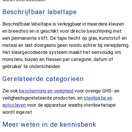
Beschrijfbaar labeltape
Beschrijfbaar labeltape is verkrijgbaar in meerdere kleuren
en breedtes en is geschikt voor directe beschrijving met
een permanente stift. De tape hecht op glas, kunststof en
metaal en laat doorgaans geen residu achter bij verwijdering.
Het kleurgecodeerde systeem maakt het eenvoudig om
monsters, buizen en flessen per categorie, datum of
gebruiker te onderscheiden.
Gerelateerde categorieën
Zie ook
bescherming en veiligheid
voor overige GHS- en
veiligheidsgerelateerde producten, en
sterilisatie en
autoclaven
voor de apparatuur waarbij sterilisatietape
wordt ingezet.
Meer weten in de kennisbank