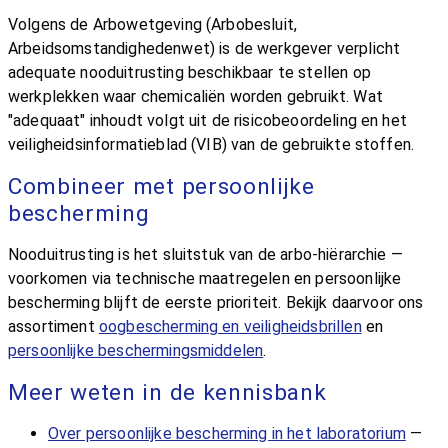
Volgens de Arbowetgeving (Arbobesluit,
Arbeidsomstandighedenwet) is de werkgever verplicht
adequate nooduitrusting beschikbaar te stellen op
werkplekken waar chemicaliën worden gebruikt. Wat
"adequaat" inhoudt volgt uit de risicobeoordeling en het
veiligheidsinformatieblad (VIB) van de gebruikte stoffen.
Combineer met persoonlijke
bescherming
Nooduitrusting is het sluitstuk van de arbo-hiërarchie —
voorkomen via technische maatregelen en persoonlijke
bescherming blijft de eerste prioriteit. Bekijk daarvoor ons
assortiment
oogbescherming en veiligheidsbrillen
en
persoonlijke beschermingsmiddelen
.
Meer weten in de kennisbank
Over persoonlijke bescherming in het laboratorium
—