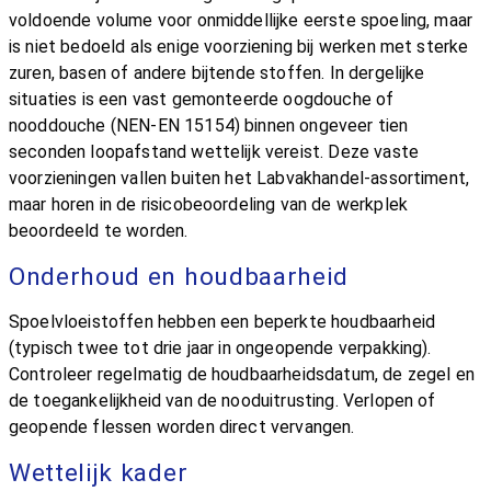
voldoende volume voor onmiddellijke eerste spoeling, maar
is niet bedoeld als enige voorziening bij werken met sterke
zuren, basen of andere bijtende stoffen. In dergelijke
situaties is een vast gemonteerde oogdouche of
nooddouche (NEN-EN 15154) binnen ongeveer tien
seconden loopafstand wettelijk vereist. Deze vaste
voorzieningen vallen buiten het Labvakhandel-assortiment,
maar horen in de risicobeoordeling van de werkplek
beoordeeld te worden.
Onderhoud en houdbaarheid
Spoelvloeistoffen hebben een beperkte houdbaarheid
(typisch twee tot drie jaar in ongeopende verpakking).
Controleer regelmatig de houdbaarheidsdatum, de zegel en
de toegankelijkheid van de nooduitrusting. Verlopen of
geopende flessen worden direct vervangen.
Wettelijk kader