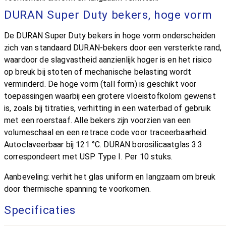
DURAN Super Duty bekers, hoge vorm
De DURAN Super Duty bekers in hoge vorm onderscheiden
zich van standaard DURAN-bekers door een versterkte rand,
waardoor de slagvastheid aanzienlijk hoger is en het risico
op breuk bij stoten of mechanische belasting wordt
verminderd. De hoge vorm (tall form) is geschikt voor
toepassingen waarbij een grotere vloeistofkolom gewenst
is, zoals bij titraties, verhitting in een waterbad of gebruik
met een roerstaaf. Alle bekers zijn voorzien van een
volumeschaal en een retrace code voor traceerbaarheid.
Autoclaveerbaar bij 121 °C. DURAN borosilicaatglas 3.3
correspondeert met USP Type I. Per 10 stuks.
Aanbeveling: verhit het glas uniform en langzaam om breuk
door thermische spanning te voorkomen.
Specificaties