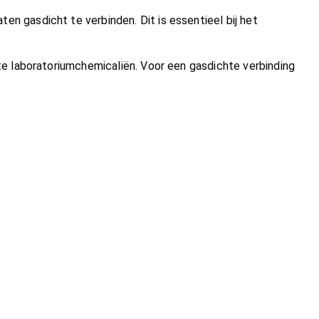
 gasdicht te verbinden. Dit is essentieel bij het
e laboratoriumchemicaliën. Voor een gasdichte verbinding