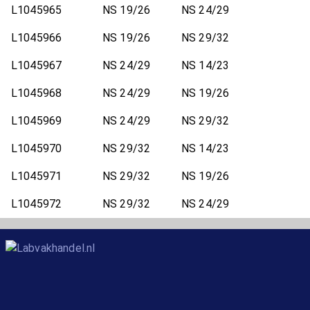
L1045965
NS 19/26
NS 24/29
L1045966
NS 19/26
NS 29/32
L1045967
NS 24/29
NS 14/23
L1045968
NS 24/29
NS 19/26
L1045969
NS 24/29
NS 29/32
L1045970
NS 29/32
NS 14/23
L1045971
NS 29/32
NS 19/26
L1045972
NS 29/32
NS 24/29