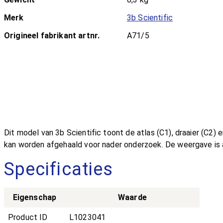
Merk
3b Scientific
Origineel fabrikant artnr.
A71/5
Dit model van 3b Scientific toont de atlas (C1), draaier (C2
kan worden afgehaald voor nader onderzoek. De weergave is
Specificaties
Eigenschap
Waarde
Product ID
L1023041