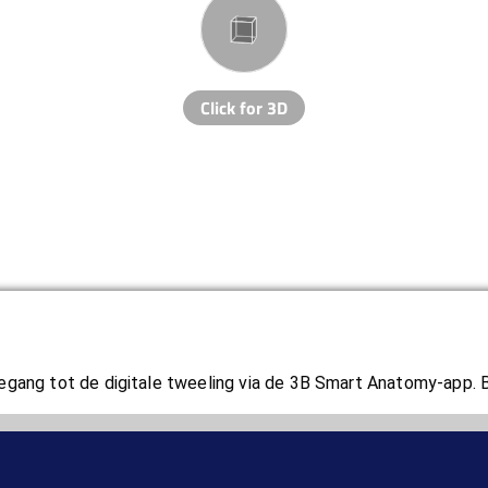
gang tot de digitale tweeling via de 3B Smart Anatomy-app. Bes