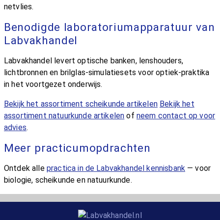
netvlies.
Benodigde laboratoriumapparatuur van
Labvakhandel
Labvakhandel levert optische banken, lenshouders,
lichtbronnen en brilglas-simulatiesets voor optiek-praktika
in het voortgezet onderwijs.
Bekijk het assortiment scheikunde artikelen
Bekijk het
assortiment natuurkunde artikelen
of
neem contact op voor
advies
.
Meer practicumopdrachten
Ontdek alle
practica in de Labvakhandel kennisbank
— voor
biologie, scheikunde en natuurkunde.