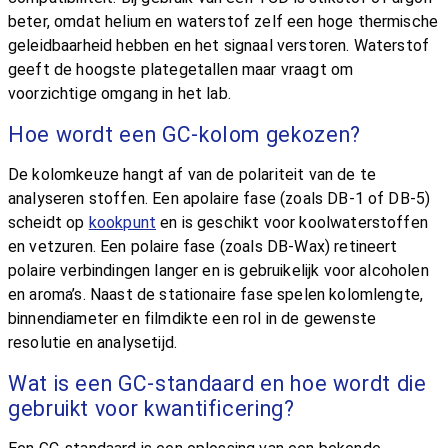
beter, omdat helium en waterstof zelf een hoge thermische
geleidbaarheid hebben en het signaal verstoren. Waterstof
geeft de hoogste plategetallen maar vraagt om
voorzichtige omgang in het lab.
Hoe wordt een GC-kolom gekozen?
De kolomkeuze hangt af van de polariteit van de te
analyseren stoffen. Een apolaire fase (zoals DB-1 of DB-5)
scheidt op
kookpunt
en is geschikt voor koolwaterstoffen
en vetzuren. Een polaire fase (zoals DB-Wax) retineert
polaire verbindingen langer en is gebruikelijk voor alcoholen
en aroma’s. Naast de stationaire fase spelen kolomlengte,
binnendiameter en filmdikte een rol in de gewenste
resolutie en analysetijd.
Wat is een GC-standaard en hoe wordt die
gebruikt voor kwantificering?