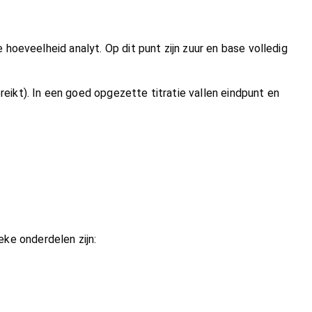
hoeveelheid analyt. Op dit punt zijn zuur en base volledig
ikt). In een goed opgezette titratie vallen eindpunt en
ieke onderdelen zijn: