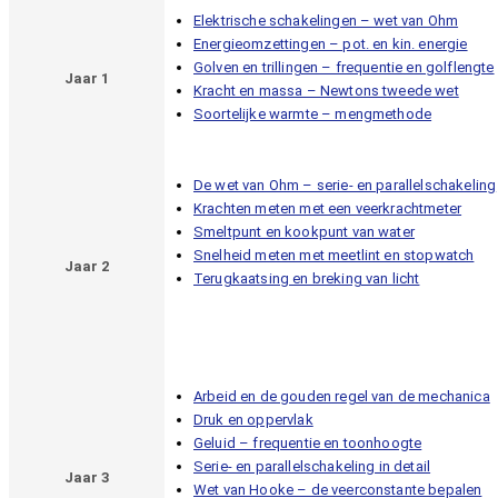
Elektrische schakelingen – wet van Ohm
Energieomzettingen – pot. en kin. energie
Golven en trillingen – frequentie en golflengte
Jaar 1
Kracht en massa – Newtons tweede wet
Soortelijke warmte – mengmethode
De wet van Ohm – serie- en parallelschakeling
Krachten meten met een veerkrachtmeter
Smeltpunt en kookpunt van water
Snelheid meten met meetlint en stopwatch
Jaar 2
Terugkaatsing en breking van licht
Arbeid en de gouden regel van de mechanica
Druk en oppervlak
Geluid – frequentie en toonhoogte
Serie- en parallelschakeling in detail
Jaar 3
Wet van Hooke – de veerconstante bepalen